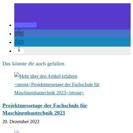
Das könnte dir auch gefallen
Projektmessetage der Fachschule für
Maschinenbautechnik 2023
20. Dezember 2022