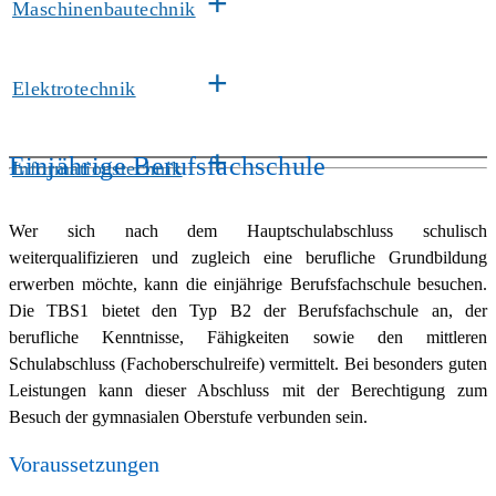
+
Maschinenbautechnik
+
Elektrotechnik
+
Einjährige Berufsfachschule
Informationstechnik
Wer sich nach dem Hauptschulabschluss schulisch
weiterqualifizieren und zugleich eine berufliche Grundbildung
erwerben möchte, kann die einjährige Berufsfachschule besuchen.
Die TBS1 bietet den Typ B2 der Berufsfachschule an, der
berufliche Kenntnisse, Fähigkeiten sowie den mittleren
Schulabschluss (Fachoberschulreife) vermittelt. Bei besonders guten
Leistungen kann dieser Abschluss mit der Berechtigung zum
Besuch der gymnasialen Oberstufe verbunden sein.
Voraussetzungen