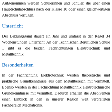
Aufgenommen werden Schülerinnen und Schüler, die über einen
Hauptschulabschluss nach der Klasse 10 oder einen gleichwertigen
Abschluss verfügen.
Unterricht
Der Bildungsgang dauert ein Jahr und umfasst in der Regel 34
Wochenstunden Unterricht. An der Technischen Beruflichen Schule
1 gibt es die beiden Fachrichtungen Elektrotechnik und
Metalltechnik.
Besonderheiten
In der Fachrichtung Elektrotechnik werden theoretische und
praktische Grundkenntnisse aus dem Metallbereich mit vermittelt.
Ebenso werden in der Fachrichtung Metalltechnik elektrotechnische
Grundkenntnisse mit vermittelt. Dadurch erhalten die Absolventen
einen Einblick in den in unserer Region weit verbreiteten
Fachbereich Mechatronik.