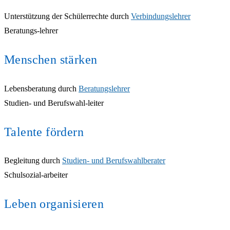
Unterstützung der Schülerrechte durch
Verbindungslehrer
Beratungs-lehrer
Menschen stärken
Lebensberatung durch
Beratungslehrer
Studien- und Berufswahl-leiter
Talente fördern
Begleitung durch
Studien- und Berufswahlberater
Schulsozial-arbeiter
Leben organisieren