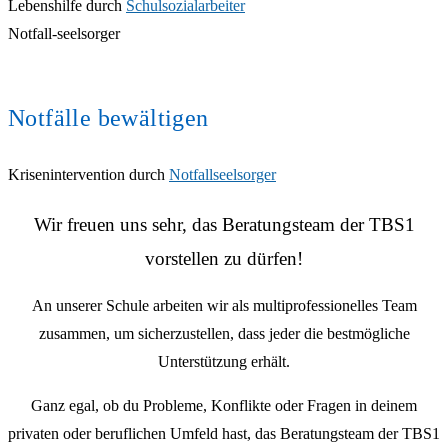
Lebenshilfe durch
Schulsozialarbeiter
Notfall-seelsorger
Notfälle bewältigen
Krisenintervention durch
Notfallseelsorger
Wir freuen uns sehr, das Beratungsteam der TBS1
vorstellen zu dürfen!
An unserer Schule arbeiten wir als multiprofessionelles Team
zusammen, um sicherzustellen, dass jeder die bestmögliche
Unterstützung erhält.
Ganz egal, ob du Probleme, Konflikte oder Fragen in deinem
privaten oder beruflichen Umfeld hast, das Beratungsteam der TBS1