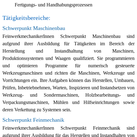
Fertigungs- und Handhabungsprozessen
Tätigkeitsbereiche:
Schwerpunkt Maschinenbau
FeinwerkmechanikerInnen Schwerpunkt Maschinenbau sind
aufgrund ihrer Ausbildung für Tätigkeiten im Bereich der
Herstellung und Instandhaltung von Maschinen,
Produktionssystemen und Waagen qualifiziert. Sie programmieren
und optimieren Programme für numerisch gesteuerte
Werkzeugmaschinen und richten die Maschinen, Werkzeuge und
Vorrichtungen ein. Ihre Aufgaben können das Herstellen, Umbauen,
Prüfen, Inbetriebnehmen, Warten, Inspizieren und Instandsetzen von
Werkzeug- und Sondermaschinen, Holzbearbeitungs- und
Verpackungsmaschinen, Mühlen und Hilfseinrichtungen sowie
deren Verkettung zu Systemen sein.
Schwerpunkt Feinmechanik
FeinwerkmechanikerInnen Schwerpunkt Feinmechanik sind
aufgrund ihrer Ausbildung für das Herstellen und Instandhalten von