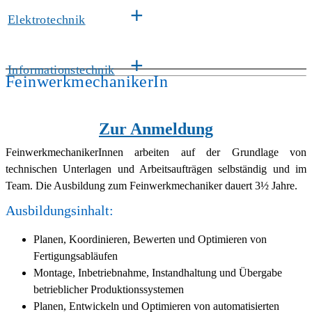
+
Elektrotechnik
+
Informationstechnik
FeinwerkmechanikerIn
Zur Anmeldung
FeinwerkmechanikerInnen arbeiten auf der Grundlage von
technischen Unterlagen und Arbeitsaufträgen selbständig und im
Team. Die Ausbildung zum Feinwerkmechaniker dauert 3½ Jahre.
Ausbildungsinhalt:
Planen, Koordinieren, Bewerten und Optimieren von
Fertigungsabläufen
Montage, Inbetriebnahme, Instandhaltung und Übergabe
betrieblicher Produktionssystemen
Planen, Entwickeln und Optimieren von automatisierten