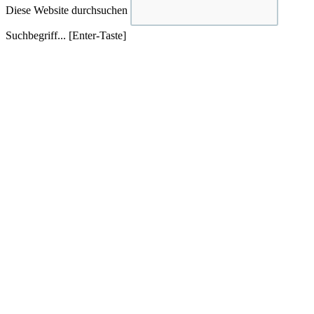
Diese Website durchsuchen
Suchbegriff... [Enter-Taste]