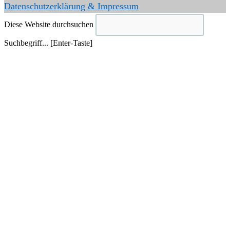
Datenschutzerklärung & Impressum
Diese Website durchsuchen
Suchbegriff... [Enter-Taste]