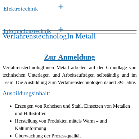
+
Elektrotechnik
+
Informationstechnik
VerfahrenstechnologIn Metall
Zur Anmeldung
VerfahrenstechnologInnen Metall arbeiten auf der Grundlage von
technischen Unterlagen und Arbeitsaufträgen selbständig und im
Team. Die Ausbildung zum Verfahrenstechnologen dauert 3½ Jahre.
Ausbildungsinhalt:
Erzeugen von Roheisen und Stahl, Einsetzen von Metallen
und Hilfsstoffen
Herstellung von Produkten mittels Warm – und
Kaltumformung
Überwachung der Prozessqualität