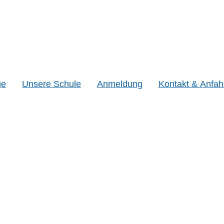
ge
Unsere Schule
Anmeldung
Kontakt & Anfah