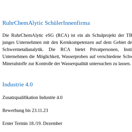
RuhrChemAlytic SchülerInnenfirma
Die RuhrChemAlytic eSG (RCA) ist ein als Schulprojekt der TB
junges Unternehmen mit den Kernkompetenzen auf dem Gebiet de
Schwermetallanalytik. Die RCA bietet Privatpersonen, Inst
Unternehmen die Möglichkeit, Wasserproben auf verschiedene Sch
Mineralstoffe zur Kontrolle der Wasserqualität untersuchen zu lassen.
Industrie 4.0
Zusatzqualifikation Industrie 4.0
Bewerbung bis 23.11.23
Erster Termin 18./19. Dezember