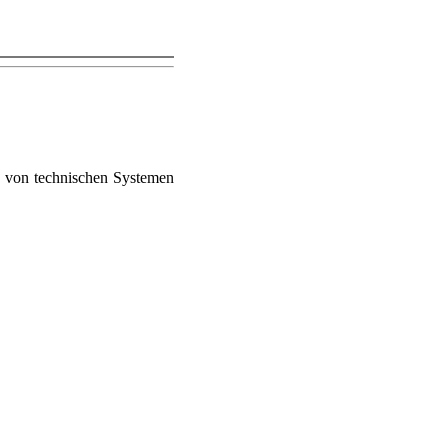
n von technischen Systemen