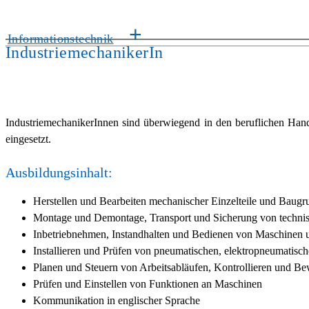
+
Informationstechnik
IndustriemechanikerIn
IndustriemechanikerInnen sind überwiegend in den beruflichen Hand
eingesetzt.
Ausbildungsinhalt:
Herstellen und Bearbeiten mechanischer Einzelteile und Baug
Montage und Demontage, Transport und Sicherung von techni
Inbetriebnehmen, Instandhalten und Bedienen von Maschinen 
Installieren und Prüfen von pneumatischen, elektropneumatisc
Planen und Steuern von Arbeitsabläufen, Kontrollieren und Be
Prüfen und Einstellen von Funktionen an Maschinen
Kommunikation in englischer Sprache