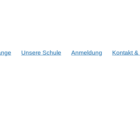
änge
Unsere Schule
Anmeldung
Kontakt & 