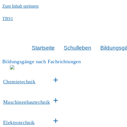
Zum Inhalt springen
TBS1
Startseite
Schulleben
Bildungsg
Bildungsgänge nach Fachrichtungen
+
Chemietechnik
+
Maschinenbautechnik
+
Elektrotechnik