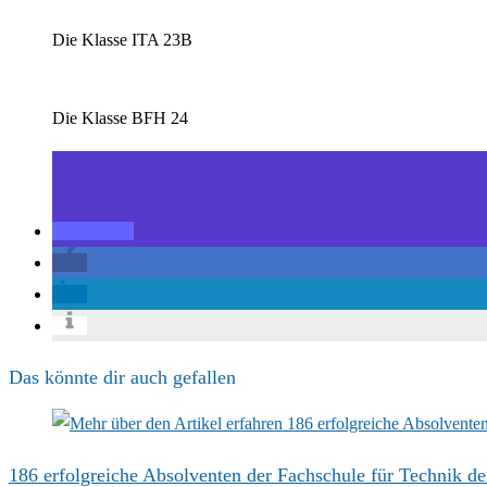
Die Klasse ITA 23B
Die Klasse BFH 24
Das könnte dir auch gefallen
186 erfolgreiche Absolventen der Fachschule für Technik d