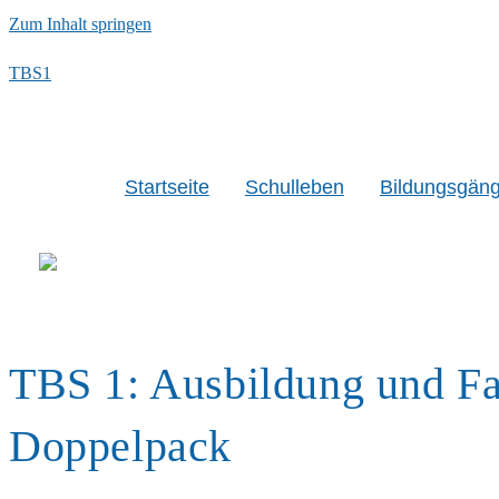
Zum Inhalt springen
TBS1
Startseite
Schulleben
Bildungsgän
TBS 1: Ausbildung und Fa
Doppelpack