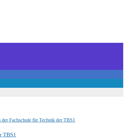
er TBS1