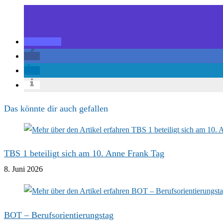
Das könnte dir auch gefallen
TBS 1 beteiligt sich am 10. Anne Frank Tag
8. Juni 2026
BOT – Berufsorientierungstag