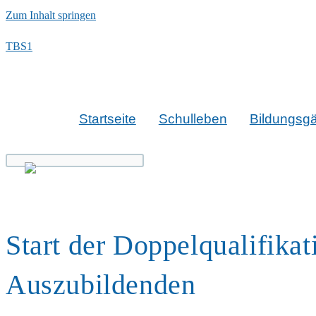
Zum Inhalt springen
TBS1
Startseite
Schulleben
Bildungsg
Start der Doppelqualifika
Auszubildenden