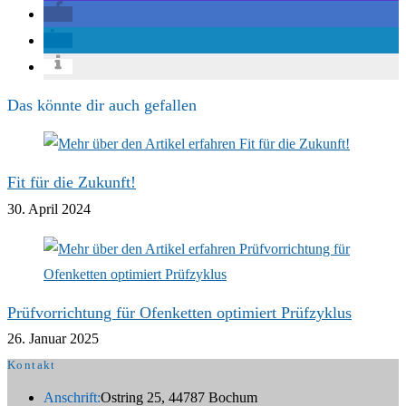
Das könnte dir auch gefallen
Fit für die Zukunft!
30. April 2024
Prüfvorrichtung für Ofenketten optimiert Prüfzyklus
26. Januar 2025
Kontakt
Anschrift:
Ostring 25, 44787 Bochum