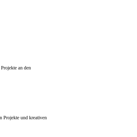
 Projekte an den
n Projekte und kreativen