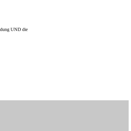
bildung UND die