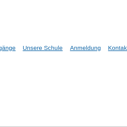
gänge
Unsere Schule
Anmeldung
Kontak