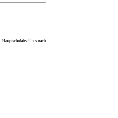
– Hauptschulabschluss nach