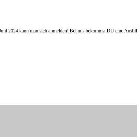
30. Juni 2024 kann man sich anmelden! Bei uns bekommst DU eine Aus