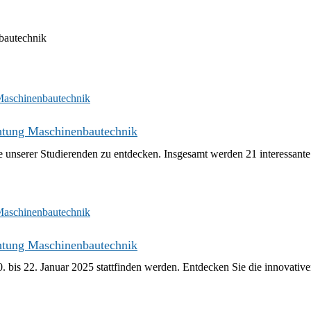
bautechnik
chtung Maschinenbautechnik
e unserer Studierenden zu entdecken. Insgesamt werden 21 interessante
chtung Maschinenbautechnik
. bis 22. Januar 2025 stattfinden werden. Entdecken Sie die innovative