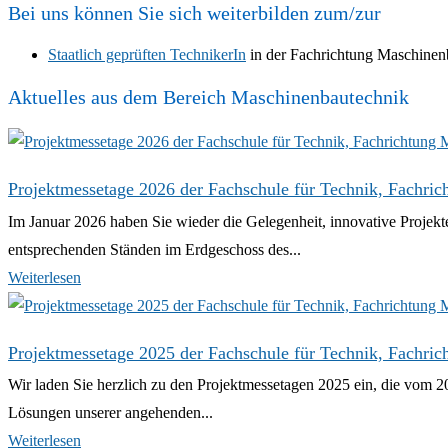
Bei uns können Sie sich weiterbilden zum/zur
Staatlich geprüften TechnikerIn
in der Fachrichtung Maschinen
Aktuelles aus dem Bereich Maschinenbautechnik
Projektmessetage 2026 der Fachschule für Technik, Fachri
Im Januar 2026 haben Sie wieder die Gelegenheit, innovative Projekt
entsprechenden Ständen im Erdgeschoss des...
Weiterlesen
Projektmessetage 2025 der Fachschule für Technik, Fachri
Wir laden Sie herzlich zu den Projektmessetagen 2025 ein, die vom 20
Lösungen unserer angehenden...
Weiterlesen