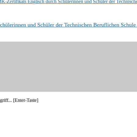
chülerinnen und Schüler der Technischen Beruflichen Schule
riff... [Enter-Taste]