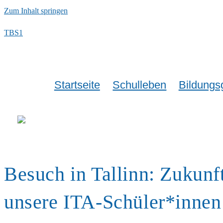
Zum Inhalt springen
TBS1
Startseite
Schulleben
Bildungs
Besuch in Tallinn: Zukunf
unsere ITA-Schüler*innen