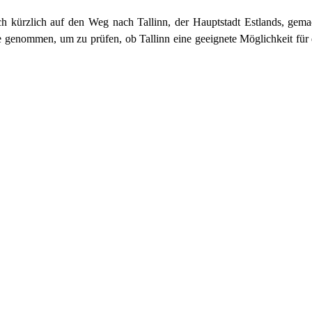
h kürzlich auf den Weg nach Tallinn, der Hauptstadt Estlands, gem
e genommen, um zu prüfen, ob Tallinn eine geeignete Möglichkeit für