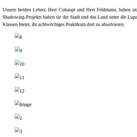
Unsere beiden Lehrer, Herr Cohaupt und Herr Feldmann, haben sic
Shadowing-Projekts haben sie die Stadt und das Land unter die Lup
Klassen bietet, ihr achtwöchiges Praktikum dort zu absolvieren.