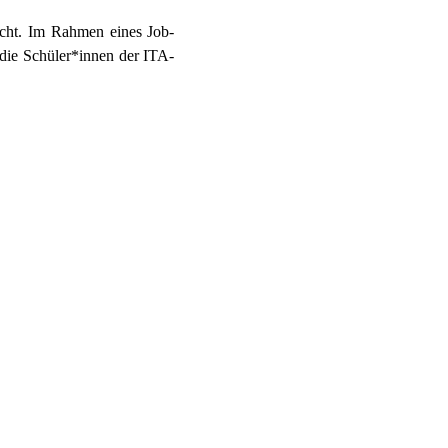
acht. Im Rahmen eines Job-
 die Schüler*innen der ITA-