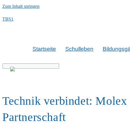
Zum Inhalt springen
TBS1
Startseite
Schulleben
Bildungsg
Technik verbindet: Molex
Partnerschaft