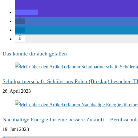
Das könnte dir auch gefallen
Schulpartnerschaft: Schüler aus Polen (Breslau) besuchen 
26. April 2023
Nachhaltige Energie für eine bessere Zukunft – Berufsschü
19. Juni 2023