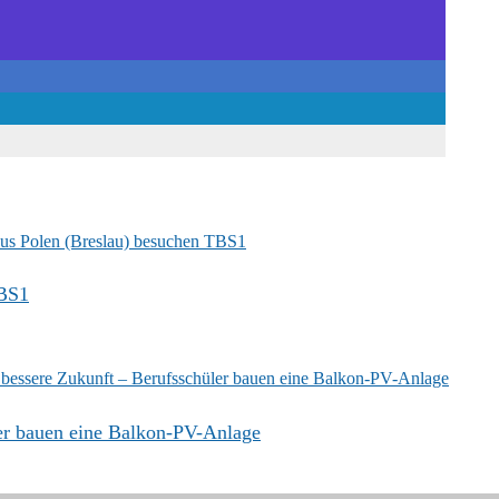
TBS1
ler bauen eine Balkon-PV-Anlage