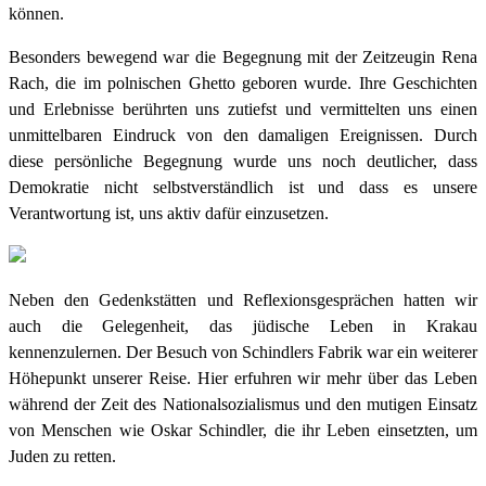
können.
Besonders bewegend war die Begegnung mit der Zeitzeugin Rena
Rach, die im polnischen Ghetto geboren wurde. Ihre Geschichten
und Erlebnisse berührten uns zutiefst und vermittelten uns einen
unmittelbaren Eindruck von den damaligen Ereignissen. Durch
diese persönliche Begegnung wurde uns noch deutlicher, dass
Demokratie nicht selbstverständlich ist und dass es unsere
Verantwortung ist, uns aktiv dafür einzusetzen.
Neben den Gedenkstätten und Reflexionsgesprächen hatten wir
auch die Gelegenheit, das jüdische Leben in Krakau
kennenzulernen. Der Besuch von Schindlers Fabrik war ein weiterer
Höhepunkt unserer Reise. Hier erfuhren wir mehr über das Leben
während der Zeit des Nationalsozialismus und den mutigen Einsatz
von Menschen wie Oskar Schindler, die ihr Leben einsetzten, um
Juden zu retten.