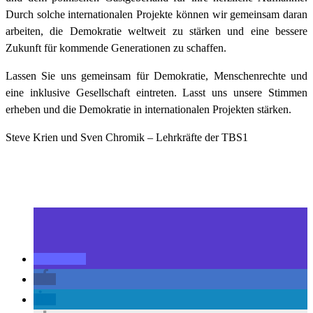
Durch solche internationalen Projekte können wir gemeinsam daran
arbeiten, die Demokratie weltweit zu stärken und eine bessere
Zukunft für kommende Generationen zu schaffen.
Lassen Sie uns gemeinsam für Demokratie, Menschenrechte und
eine inklusive Gesellschaft eintreten. Lasst uns unsere Stimmen
erheben und die Demokratie in internationalen Projekten stärken.
Steve Krien und Sven Chromik – Lehrkräfte der TBS1