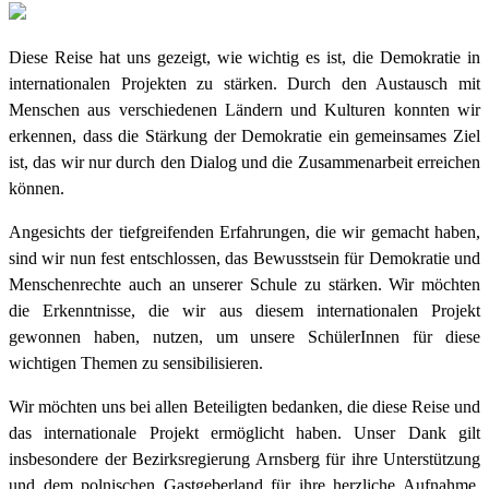
Diese Reise hat uns gezeigt, wie wichtig es ist, die Demokratie in
internationalen Projekten zu stärken. Durch den Austausch mit
Menschen aus verschiedenen Ländern und Kulturen konnten wir
erkennen, dass die Stärkung der Demokratie ein gemeinsames Ziel
ist, das wir nur durch den Dialog und die Zusammenarbeit erreichen
können.
Angesichts der tiefgreifenden Erfahrungen, die wir gemacht haben,
sind wir nun fest entschlossen, das Bewusstsein für Demokratie und
Menschenrechte auch an unserer Schule zu stärken. Wir möchten
die Erkenntnisse, die wir aus diesem internationalen Projekt
gewonnen haben, nutzen, um unsere SchülerInnen für diese
wichtigen Themen zu sensibilisieren.
Wir möchten uns bei allen Beteiligten bedanken, die diese Reise und
das internationale Projekt ermöglicht haben. Unser Dank gilt
insbesondere der Bezirksregierung Arnsberg für ihre Unterstützung
und dem polnischen Gastgeberland für ihre herzliche Aufnahme.