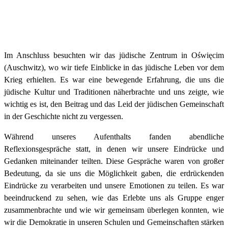
Im Anschluss besuchten wir das jüdische Zentrum in Oświęcim
(Auschwitz), wo wir tiefe Einblicke in das jüdische Leben vor dem
Krieg erhielten. Es war eine bewegende Erfahrung, die uns die
jüdische Kultur und Traditionen näherbrachte und uns zeigte, wie
wichtig es ist, den Beitrag und das Leid der jüdischen Gemeinschaft
in der Geschichte nicht zu vergessen.
Während unseres Aufenthalts fanden abendliche
Reflexionsgespräche statt, in denen wir unsere Eindrücke und
Gedanken miteinander teilten. Diese Gespräche waren von großer
Bedeutung, da sie uns die Möglichkeit gaben, die erdrückenden
Eindrücke zu verarbeiten und unsere Emotionen zu teilen. Es war
beeindruckend zu sehen, wie das Erlebte uns als Gruppe enger
zusammenbrachte und wie wir gemeinsam überlegen konnten, wie
wir die Demokratie in unseren Schulen und Gemeinschaften stärken