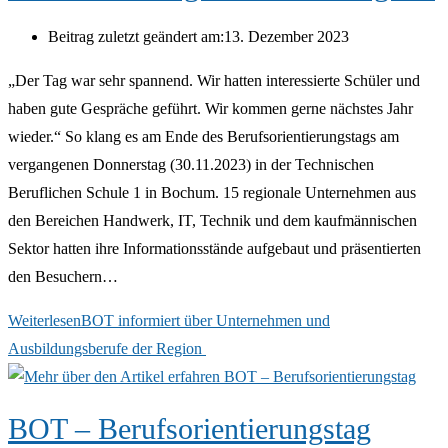
Beitrag zuletzt geändert am:
13. Dezember 2023
„Der Tag war sehr spannend. Wir hatten interessierte Schüler und
haben gute Gespräche geführt. Wir kommen gerne nächstes Jahr
wieder.“ So klang es am Ende des Berufsorientierungstags am
vergangenen Donnerstag (30.11.2023) in der Technischen
Beruflichen Schule 1 in Bochum. 15 regionale Unternehmen aus
den Bereichen Handwerk, IT, Technik und dem kaufmännischen
Sektor hatten ihre Informationsstände aufgebaut und präsentierten
den Besuchern…
Weiterlesen
BOT informiert über Unternehmen und
Ausbildungsberufe der Region
BOT – Berufsorientierungstag