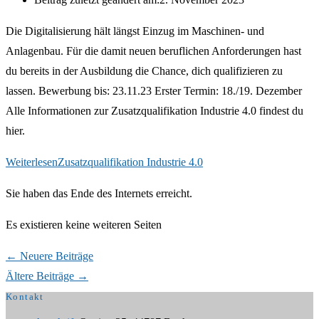
Die Digitalisierung hält längst Einzug im Maschinen- und
Anlagenbau. Für die damit neuen beruflichen Anforderungen hast
du bereits in der Ausbildung die Chance, dich qualifizieren zu
lassen. Bewerbung bis: 23.11.23 Erster Termin: 18./19. Dezember
Alle Informationen zur Zusatzqualifikation Industrie 4.0 findest du
hier.
Weiterlesen
Zusatzqualifikation Industrie 4.0
Sie haben das Ende des Internets erreicht.
Es existieren keine weiteren Seiten
←
Neuere Beiträge
Ältere Beiträge
→
Kontakt