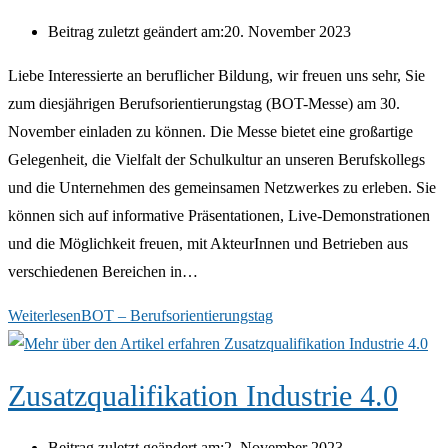
Beitrag zuletzt geändert am:
20. November 2023
Liebe Interessierte an beruflicher Bildung, wir freuen uns sehr, Sie
zum diesjährigen Berufsorientierungstag (BOT-Messe) am 30.
November einladen zu können. Die Messe bietet eine großartige
Gelegenheit, die Vielfalt der Schulkultur an unseren Berufskollegs
und die Unternehmen des gemeinsamen Netzwerkes zu erleben. Sie
können sich auf informative Präsentationen, Live-Demonstrationen
und die Möglichkeit freuen, mit AkteurInnen und Betrieben aus
verschiedenen Bereichen in…
Weiterlesen
BOT – Berufsorientierungstag
Zusatzqualifikation Industrie 4.0
Beitrag zuletzt geändert am:
2. November 2023