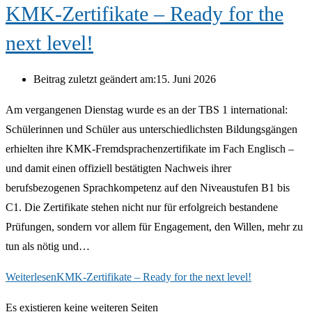
KMK-Zertifikate – Ready for the
next level!
Beitrag zuletzt geändert am:
15. Juni 2026
Am vergangenen Dienstag wurde es an der TBS 1 international:
Schülerinnen und Schüler aus unterschiedlichsten Bildungsgängen
erhielten ihre KMK-Fremdsprachenzertifikate im Fach Englisch –
und damit einen offiziell bestätigten Nachweis ihrer
berufsbezogenen Sprachkompetenz auf den Niveaustufen B1 bis
C1. Die Zertifikate stehen nicht nur für erfolgreich bestandene
Prüfungen, sondern vor allem für Engagement, den Willen, mehr zu
tun als nötig und…
Weiterlesen
KMK-Zertifikate – Ready for the next level!
Es existieren keine weiteren Seiten