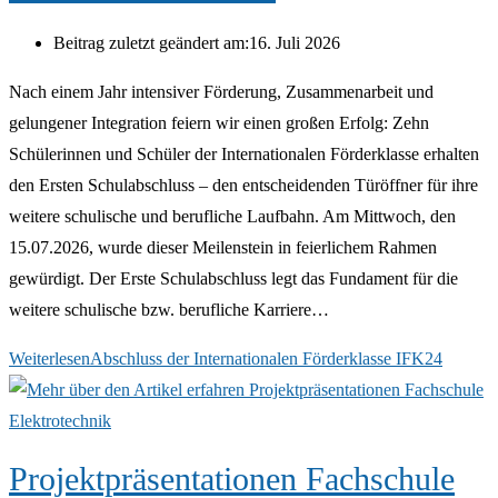
Beitrag zuletzt geändert am:
16. Juli 2026
Nach einem Jahr intensiver Förderung, Zusammenarbeit und
gelungener Integration feiern wir einen großen Erfolg: Zehn
Schülerinnen und Schüler der Internationalen Förderklasse erhalten
den Ersten Schulabschluss – den entscheidenden Türöffner für ihre
weitere schulische und berufliche Laufbahn. Am Mittwoch, den
15.07.2026, wurde dieser Meilenstein in feierlichem Rahmen
gewürdigt. Der Erste Schulabschluss legt das Fundament für die
weitere schulische bzw. berufliche Karriere…
Weiterlesen
Abschluss der Internationalen Förderklasse IFK24
Projektpräsentationen Fachschule