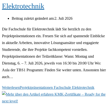
Elektrotechnik
Beitrag zuletzt geändert am:
2. Juli 2026
Die Fachschule für Elektrotechnik lädt Sie herzlich zu den
Projektpräsentationen ein. Freuen Sie sich auf spannende Einblicke
in aktuelle Arbeiten, innovative Lösungsansätze und engagierte
Studierende, die ihre Projekte fachkompetent vorstellen.
Projektpräsentationen der Teilzeitklasse: Wann: Montag und
Dienstag, 6. – 7. Juli 2026, jeweils von 16:30 bis 20:00 Uhr Wo:
Aula der TBS1 Programm: Finden Sie weiter unten. Ansonsten hier
auch…
Weiterlesen
Projektpräsentationen Fachschule Elektrotechnik